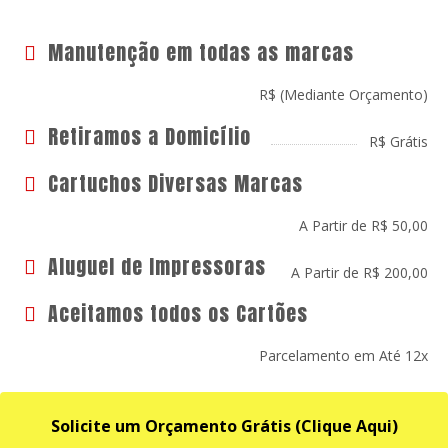
Manutenção em todas as marcas
R$ (Mediante Orçamento)
Retiramos a Domicílio
R$ Grátis
Cartuchos Diversas Marcas
A Partir de R$ 50,00
Aluguel de Impressoras
A Partir de R$ 200,00
Aceitamos todos os Cartões
Parcelamento em Até 12x
Solicite um Orçamento Grátis (Clique Aqui)