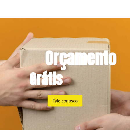
Orçamento
Grátis
Fale conosco