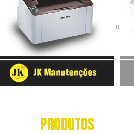
PRODUTOS