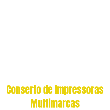
Conserto de Impressoras
Multimarcas