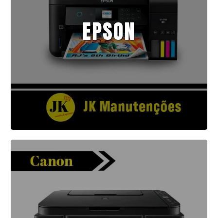
EPSON