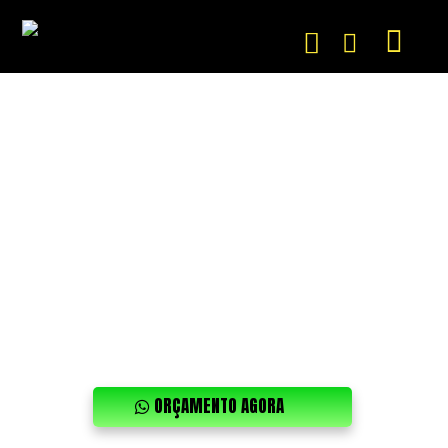
ORÇAMENTO AGORA