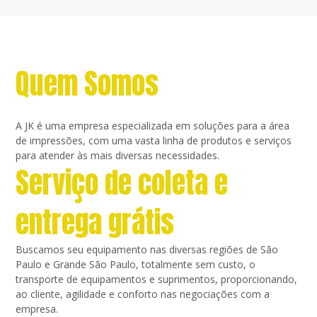
Quem Somos
A JK é uma empresa especializada em soluções para a área
de impressões, com uma vasta linha de produtos e serviços
para atender às mais diversas necessidades.
Serviço de coleta e
entrega grátis
Buscamos seu equipamento nas diversas regiões de São
Paulo e Grande São Paulo, totalmente sem custo, o
transporte de equipamentos e suprimentos, proporcionando,
ao cliente, agilidade e conforto nas negociações com a
empresa.