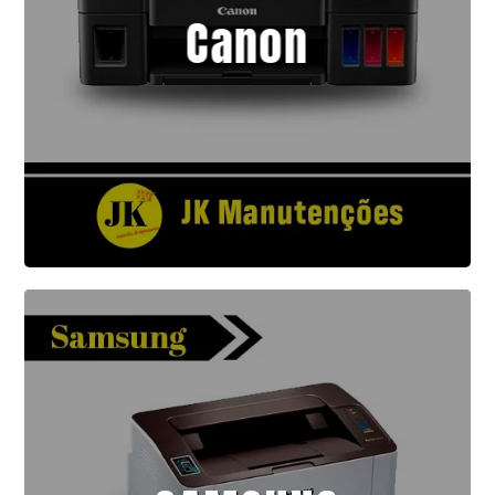
Canon