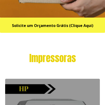
Solicite um Orçamento Grátis (Clique Aqui)
Impressoras