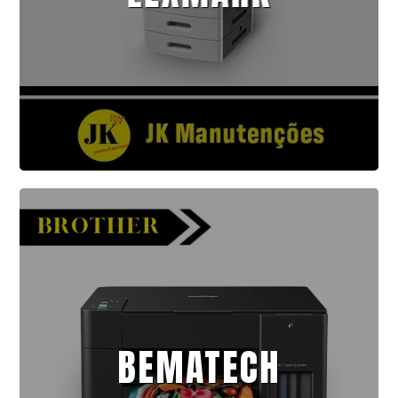
BEMATECH