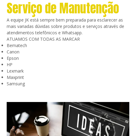
Serviço de Manutenção
A equipe JK está sempre bem preparada para esclarecer as
mais variadas dúvidas sobre produtos e serviços através de
atendimentos telefônicos e Whatsapp.
ATUAMOS COM TODAS AS MARCAR
Bematech
Canon
Epson
HP
Lexmark
Maxprint
Samsung